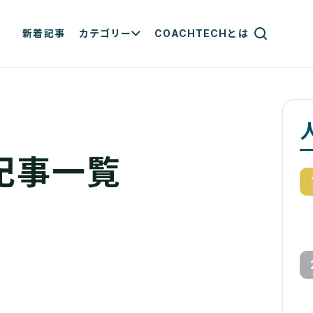
新着記事
カテゴリー
COACHTECHとは
記事一覧