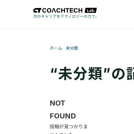
ホーム
未分類
“未分類”の
NOT
FOUND
投稿が見つかりま